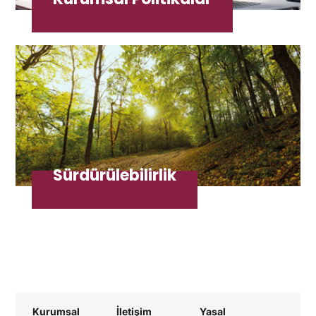
Sürdürülebilirlik
Kurumsal
İletişim
Yasal