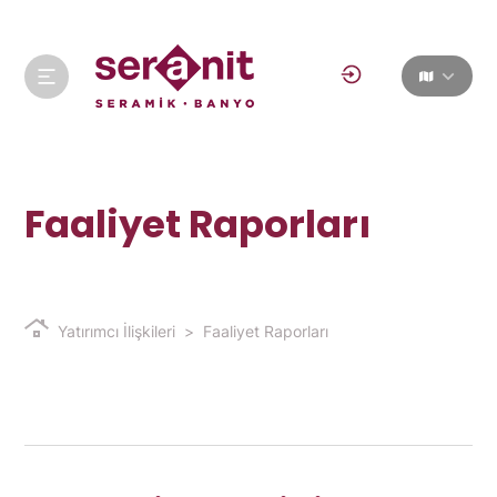
Faaliyet Raporları
Yatırımcı İlişkileri
Faaliyet Raporları