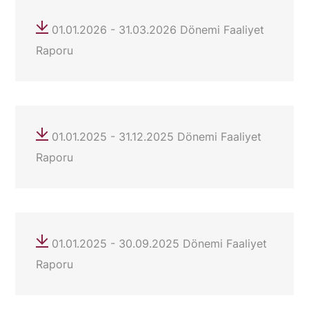
01.01.2026 - 31.03.2026 Dönemi Faaliyet
Raporu
01.01.2025 - 31.12.2025 Dönemi Faaliyet
Raporu
01.01.2025 - 30.09.2025 Dönemi Faaliyet
Raporu