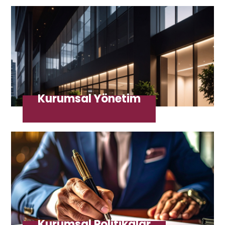
Kurumsal Yönetim
Kurumsal Politikalar