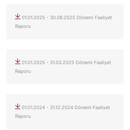
01.01.2025 - 30.06.2025 Dönemi Faaliyet
Raporu
01.01.2025 - 31.03.2025 Dönemi Faaliyet
Raporu
01.01.2024 - 31.12.2024 Dönemi Faaliyet
Raporu