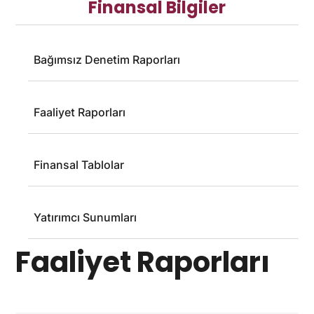
Finansal Bilgiler
Bağımsız Denetim Raporları
Faaliyet Raporları
Finansal Tablolar
Yatırımcı Sunumları
Faaliyet Raporları