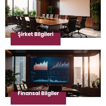
Şirket Bilgileri
Finansal Bilgiler