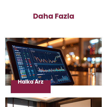
Daha Fazla
Halka Arz