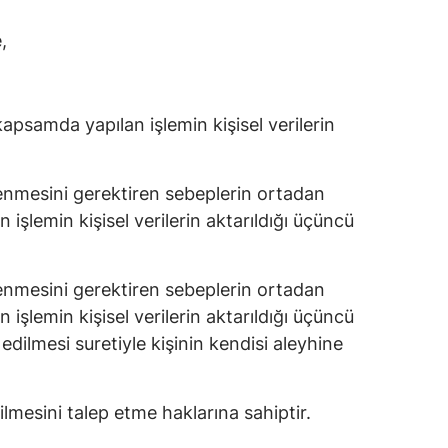
,
kapsamda yapılan işlemin kişisel verilerin
enmesini gerektiren sebeplerin ortadan
işlemin kişisel verilerin aktarıldığı üçüncü
enmesini gerektiren sebeplerin ortadan
işlemin kişisel verilerin aktarıldığı üçüncü
 edilmesi suretiyle kişinin kendisi aleyhine
ilmesini talep etme haklarına sahiptir.