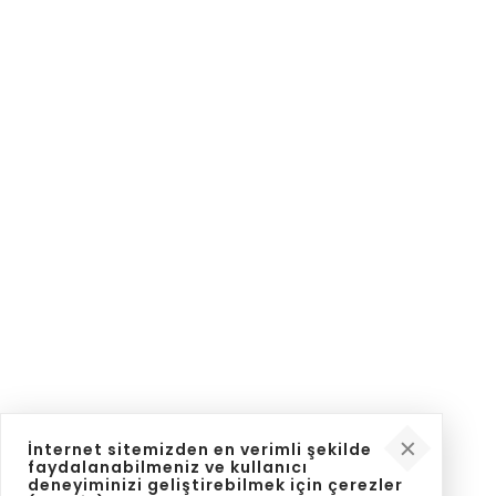
İnternet sitemizden en verimli şekilde
faydalanabilmeniz ve kullanıcı
deneyiminizi geliştirebilmek için çerezler