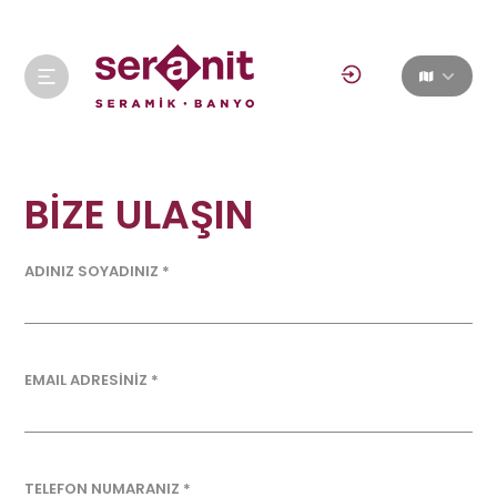
BİZE ULAŞIN
ADINIZ SOYADINIZ *
EMAIL ADRESİNİZ *
TELEFON NUMARANIZ *