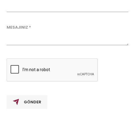
MESAJINIZ *
GÖNDER