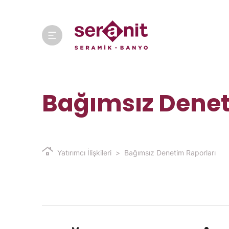
Bağımsız Denet
Yatırımcı İlişkileri
Bağımsız Denetim Raporları