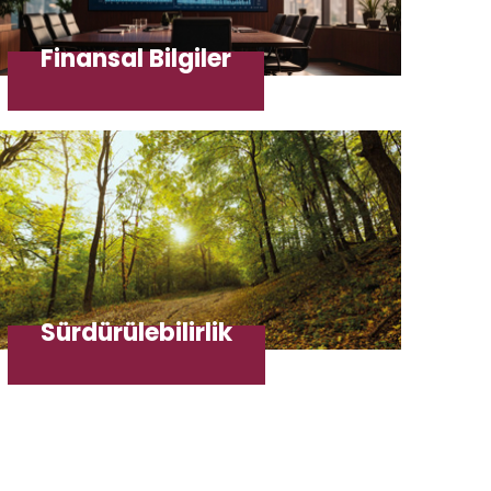
Finansal Bilgiler
Sürdürülebilirlik