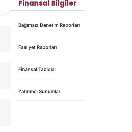
Finansal Bilgiler
Bağımsız Denetim Raporları
Faaliyet Raporları
Finansal Tablolar
Yatırımcı Sunumları