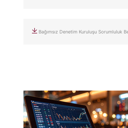
Bağımsız Denetim Kuruluşu Sorumluluk B