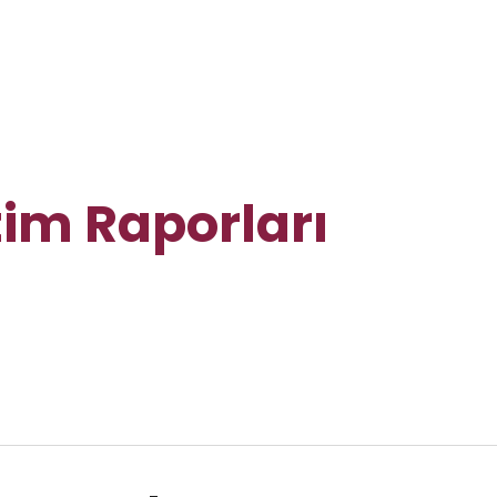
im Raporları