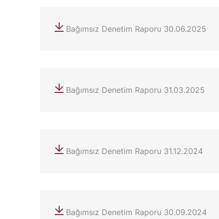
Bağımsız Denetim Raporu 30.06.2025
Bağımsız Denetim Raporu 31.03.2025
Bağımsız Denetim Raporu 31.12.2024
Bağımsız Denetim Raporu 30.09.2024