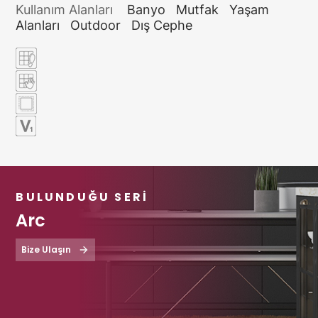
Kullanım Alanları
Banyo
Mutfak
Yaşam
Alanları
Outdoor
Dış Cephe
BULUNDUĞU SERI
Arc
Bize Ulaşın