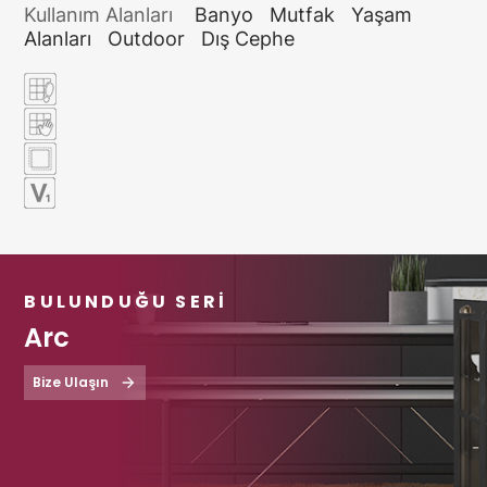
Kullanım Alanları
Banyo
Mutfak
Yaşam
Alanları
Outdoor
Dış Cephe
BULUNDUĞU SERI
Arc
Bize Ulaşın