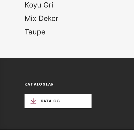
Koyu Gri
Mix Dekor
Taupe
KATALOGLAR
KATALOG