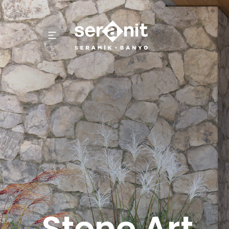
Stone Art