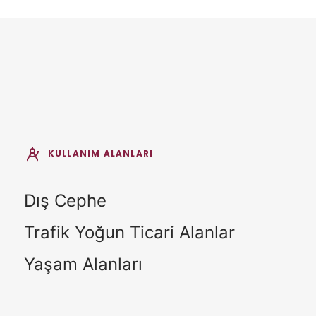
KULLANIM ALANLARI
Dış Cephe
Trafik Yoğun Ticari Alanlar
Yaşam Alanları