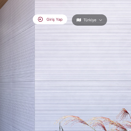
Giriş Yap
Türkiye