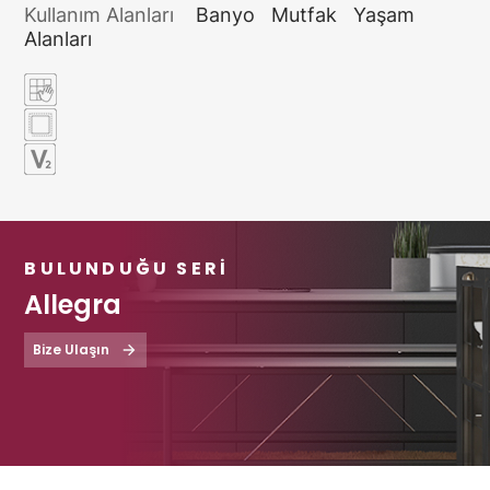
Kullanım Alanları
Banyo
Mutfak
Yaşam
Alanları
BULUNDUĞU SERI
Allegra
Bize Ulaşın